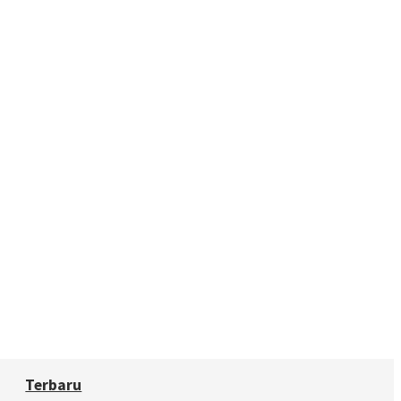
Terbaru