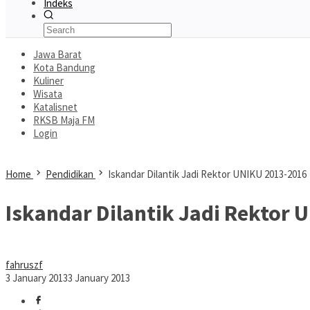
Indeks
Jawa Barat
Kota Bandung
Kuliner
Wisata
Katalisnet
RKSB Maja FM
Login
Home
Pendidikan
Iskandar Dilantik Jadi Rektor UNIKU 2013-2016
Iskandar Dilantik Jadi Rektor 
fahruszf
3 January 2013
3 January 2013