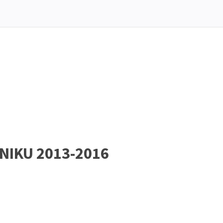
UNIKU 2013-2016