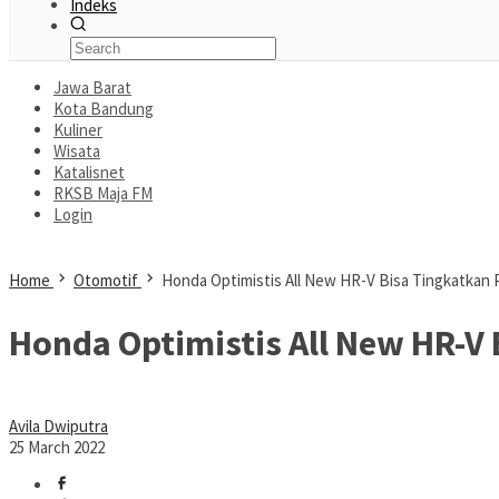
Indeks
Jawa Barat
Kota Bandung
Kuliner
Wisata
Katalisnet
RKSB Maja FM
Login
Home
Otomotif
Honda Optimistis All New HR-V Bisa Tingkatkan 
Honda Optimistis All New HR-V
Avila Dwiputra
25 March 2022