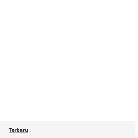
Terbaru