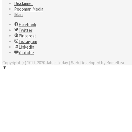
Disclaimer
Pedoman Media
Iklan
Facebook
Twitter
Pinterest
Instagram
Linkedin
Youtube
Copyright (c) 2011-2020 Jabar Today | Web Developed by Romeltea