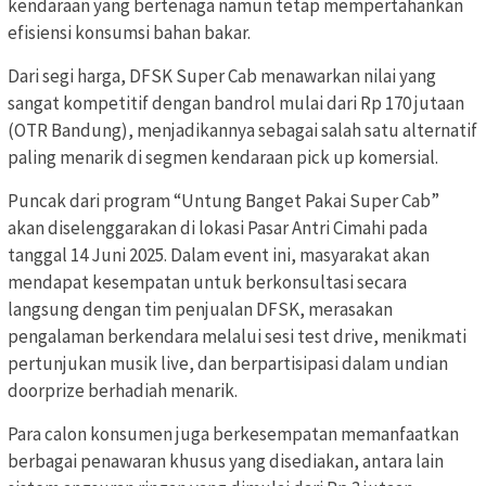
kendaraan yang bertenaga namun tetap mempertahankan
efisiensi konsumsi bahan bakar.
Dari segi harga, DFSK Super Cab menawarkan nilai yang
sangat kompetitif dengan bandrol mulai dari Rp 170 jutaan
(OTR Bandung), menjadikannya sebagai salah satu alternatif
paling menarik di segmen kendaraan pick up komersial.
Puncak dari program “Untung Banget Pakai Super Cab”
akan diselenggarakan di lokasi Pasar Antri Cimahi pada
tanggal 14 Juni 2025. Dalam event ini, masyarakat akan
mendapat kesempatan untuk berkonsultasi secara
langsung dengan tim penjualan DFSK, merasakan
pengalaman berkendara melalui sesi test drive, menikmati
pertunjukan musik live, dan berpartisipasi dalam undian
doorprize berhadiah menarik.
Para calon konsumen juga berkesempatan memanfaatkan
berbagai penawaran khusus yang disediakan, antara lain