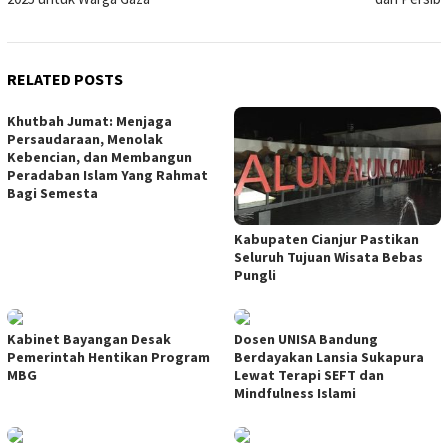
RELATED POSTS
Khutbah Jumat: Menjaga
Persaudaraan, Menolak
Kebencian, dan Membangun
Peradaban Islam Yang Rahmat
Bagi Semesta
Kabupaten Cianjur Pastikan
Seluruh Tujuan Wisata Bebas
Pungli
Kabinet Bayangan Desak
Dosen UNISA Bandung
Pemerintah Hentikan Program
Berdayakan Lansia Sukapura
MBG
Lewat Terapi SEFT dan
Mindfulness Islami