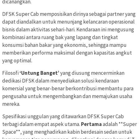
dicanangkan.
DFSK Super Cab memposisikan dirinya sebagai partner yang
dapat diandalkan untuk menunjang kelancaran operasional
bisnis dalam aktivitas sehari-hari. Kendaraan ini mengusung
kombinasi antara ruang bak yang lapang dan tingkat
konsumsi bahan bakar yang ekonomis, sehingga mampu
memberikan performa maksimal dengan kapasitas angkut
yang optimal.
Filosofi
‘Untung Banget’
yang diusung mencerminkan
dedikasi DFSK dalam menyediakan solusi kendaraan
komersial yang benar-benar berkontribusi membantu para
pengusaha untuk mengembangkan dan memajukan usaha
mereka.
Spesifikasi unggulan yang ditawarkan DFSK Super Cab
terbagi dalam empat aspek utama.
Pertama
adalah **Super
Space**, yang menghadirkan kabin berdesain sedan untuk