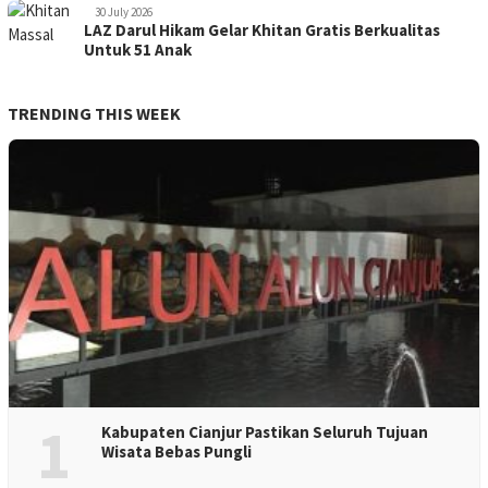
30 July 2026
LAZ Darul Hikam Gelar Khitan Gratis Berkualitas
Untuk 51 Anak
TRENDING THIS WEEK
1
Kabupaten Cianjur Pastikan Seluruh Tujuan
Wisata Bebas Pungli