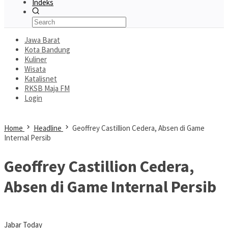
Indeks
Jawa Barat
Kota Bandung
Kuliner
Wisata
Katalisnet
RKSB Maja FM
Login
Home
Headline
Geoffrey Castillion Cedera, Absen di Game
Internal Persib
Geoffrey Castillion Cedera,
Absen di Game Internal Persib
Jabar Today