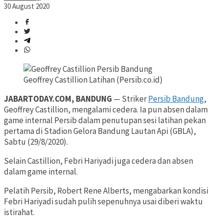
30 August 2020
Geoffrey Castillion Latihan (Persib.co.id)
JABARTODAY.COM, BANDUNG
— Striker
Persib Bandung
,
Geoffrey Castillion, mengalami cedera. Ia pun absen dalam
game internal Persib dalam penutupan sesi latihan pekan
pertama di Stadion Gelora Bandung Lautan Api (GBLA),
Sabtu (29/8/2020).
Selain Castillion, Febri Hariyadi juga cedera dan absen
dalam game internal.
Pelatih Persib, Robert Rene Alberts, mengabarkan kondisi
Febri Hariyadi sudah pulih sepenuhnya usai diberi waktu
istirahat.