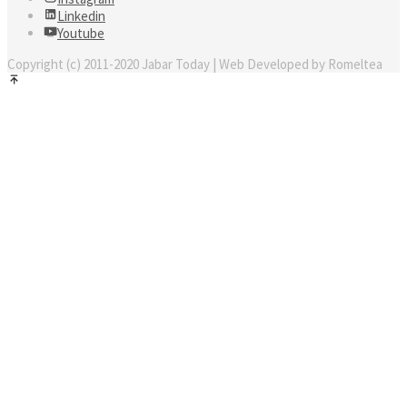
Linkedin
Youtube
Copyright (c) 2011-2020 Jabar Today | Web Developed by Romeltea