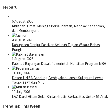
Terbaru
6 August 2026
Khutbah Jumat: Menjaga Persaudaraan, Menolak Kebencian,
dan Membangun …
4 August 2026
Kabupaten Cianjur Pastikan Seluruh Tujuan Wisata Bebas
Pungli
1 August 2026
Kabinet Bayangan Desak Pemerintah Hentikan Program MBG
31 July 2026
Dosen UNISA Bandung Berdayakan Lansia Sukapura Lewat
Terapi SEFT dan M…
30 July 2026
LAZ Darul Hikam Gelar Khitan Gratis Berkualitas Untuk 51 Anak
Trending This Week