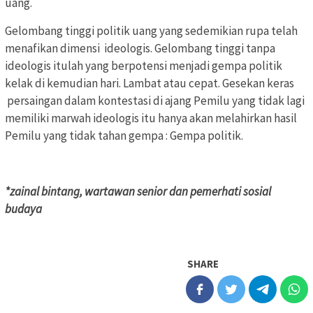
uang.
Gelombang tinggi politik uang yang sedemikian rupa telah
menafikan dimensi ideologis. Gelombang tinggi tanpa
ideologis itulah yang berpotensi menjadi gempa politik
kelak di kemudian hari. Lambat atau cepat. Gesekan keras
persaingan dalam kontestasi di ajang Pemilu yang tidak lagi
memiliki marwah ideologis itu hanya akan melahirkan hasil
Pemilu yang tidak tahan gempa : Gempa politik.
*zainal bintang, wartawan senior dan pemerhati sosial
budaya
SHARE