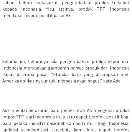
tahun, belum melakuikan pengembalian produk tersebut
kepada Indonesia. “Itu artinya, produk TPT Indonesia
mendapat respon positif pasar AS.
Selama ini, belumnya ada pengembalian produk ekpor dari
Indonesia merupakan gambaran bahwa produk dari Indonesia
dapat diterima pasar.
“Standar baru yang diterapkan oleh
Amerika aplikasinya untuk Indonesia akan bagus,” kata Ade.
Ade menilai peraturan baru pemerintah AS mengenai produk
impor TPT dari Indonesia itu justru dapat berefek positif bagi
para pelaku industri nasional komoditi itu. “Bagi Indonesia,
aplikasi standardisasi tersebut, kami kira, dapat berefek