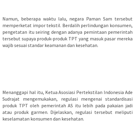
Namun, beberapa waktu lalu, negara Paman Sam tersebut
memperketat impor tekstil. Berdalih perlindungan konsumen,
pengetatan itu seiring dengan adanya pemintaan pemerintah
tersebut supaya produk-produk TPT yang masuk pasar mereka
wajib sesuai standar keamanan dan kesehatan.
Menanggapi hal itu, Ketua Asosiasi Pertekstilan Indonesia Ade
Sudrajat mengemukakan, regulasi mengenai standardisasi
produk TPT oleh pemerintah AS itu lebih pada pakaian jadi
atau produk garmen. Dijelaskan, regulasi tersebut meliputi
keselamatan konsumen dan kesehatan.