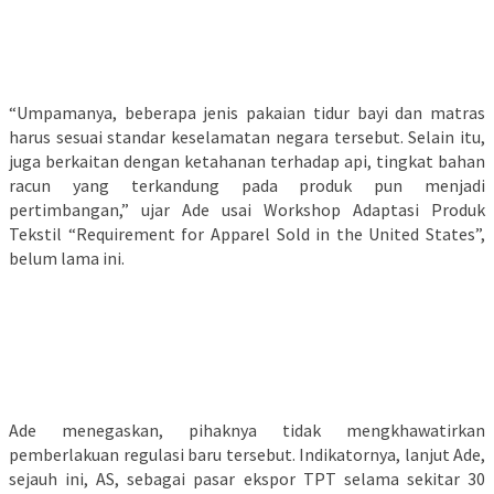
“Umpamanya, beberapa jenis pakaian tidur bayi dan matras
harus sesuai standar keselamatan negara tersebut. Selain itu,
juga berkaitan dengan ketahanan terhadap api, tingkat bahan
racun yang terkandung pada produk pun menjadi
pertimbangan,” ujar Ade usai Workshop Adaptasi Produk
Tekstil “Requirement for Apparel Sold in the United States”,
belum lama ini.
Ade menegaskan, pihaknya tidak mengkhawatirkan
pemberlakuan regulasi baru tersebut. Indikatornya, lanjut Ade,
sejauh ini, AS, sebagai pasar ekspor TPT selama sekitar 30