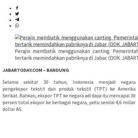
Perajin membatik menggunakan canting. Pemerintah
tertarik memindahkan pabriknya di Jabar. (DOK. JABA
JABARTODAY.COM – BANDUNG
Selama sekitar 30 tahun, Indonesia menjadi negara
pengekspor tekstil dan produk tekstil (TPT) ke Amerika
Serikat. Bahkan, ekspor TPT ke negara adi daya itu mencapai 30
persen total ekspor ke berbagai negara, yaitu senilai 4,6 miliar
dollar AS.