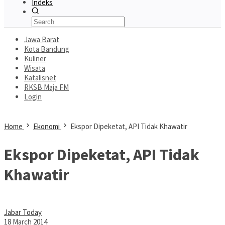
Indeks
Jawa Barat
Kota Bandung
Kuliner
Wisata
Katalisnet
RKSB Maja FM
Login
Home
Ekonomi
Ekspor Dipeketat, API Tidak Khawatir
Ekspor Dipeketat, API Tidak
Khawatir
Jabar Today
18 March 2014