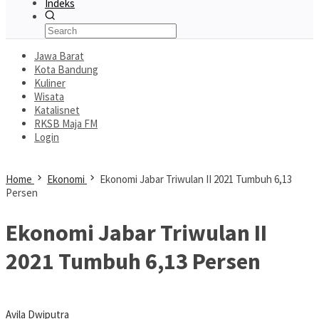
Indeks
Jawa Barat
Kota Bandung
Kuliner
Wisata
Katalisnet
RKSB Maja FM
Login
Home
Ekonomi
Ekonomi Jabar Triwulan II 2021 Tumbuh 6,13
Persen
Ekonomi Jabar Triwulan II
2021 Tumbuh 6,13 Persen
Avila Dwiputra