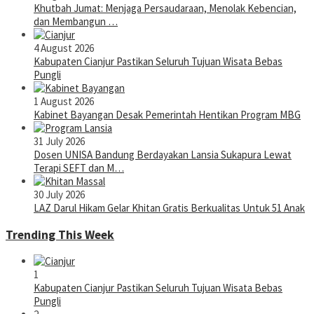
Khutbah Jumat: Menjaga Persaudaraan, Menolak Kebencian,
dan Membangun …
4 August 2026
Kabupaten Cianjur Pastikan Seluruh Tujuan Wisata Bebas
Pungli
1 August 2026
Kabinet Bayangan Desak Pemerintah Hentikan Program MBG
31 July 2026
Dosen UNISA Bandung Berdayakan Lansia Sukapura Lewat
Terapi SEFT dan M…
30 July 2026
LAZ Darul Hikam Gelar Khitan Gratis Berkualitas Untuk 51 Anak
Trending This Week
1
Kabupaten Cianjur Pastikan Seluruh Tujuan Wisata Bebas
Pungli