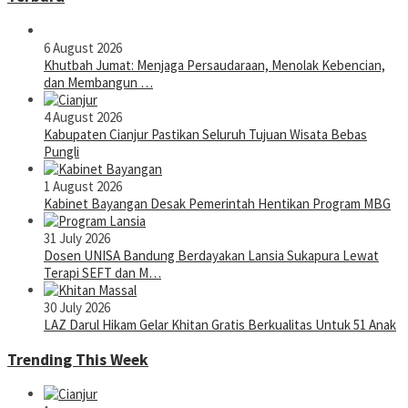
6 August 2026
Khutbah Jumat: Menjaga Persaudaraan, Menolak Kebencian,
dan Membangun …
4 August 2026
Kabupaten Cianjur Pastikan Seluruh Tujuan Wisata Bebas
Pungli
1 August 2026
Kabinet Bayangan Desak Pemerintah Hentikan Program MBG
31 July 2026
Dosen UNISA Bandung Berdayakan Lansia Sukapura Lewat
Terapi SEFT dan M…
30 July 2026
LAZ Darul Hikam Gelar Khitan Gratis Berkualitas Untuk 51 Anak
Trending This Week