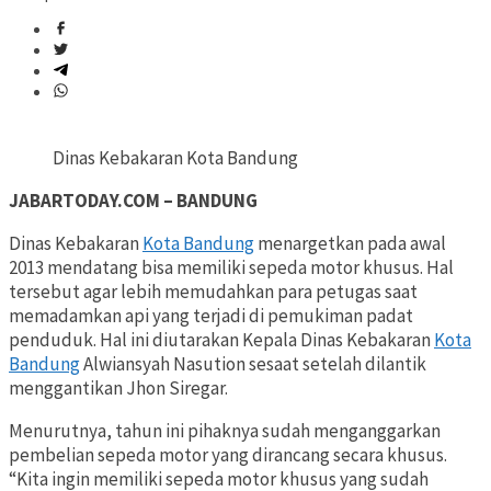
Dinas Kebakaran Kota Bandung
JABARTODAY.COM – BANDUNG
Dinas Kebakaran
Kota Bandung
menargetkan pada awal
2013 mendatang bisa memiliki sepeda motor khusus. Hal
tersebut agar lebih memudahkan para petugas saat
memadamkan api yang terjadi di pemukiman padat
penduduk. Hal ini diutarakan Kepala Dinas Kebakaran
Kota
Bandung
Alwiansyah Nasution sesaat setelah dilantik
menggantikan Jhon Siregar.
Menurutnya, tahun ini pihaknya sudah menganggarkan
pembelian sepeda motor yang dirancang secara khusus.
“Kita ingin memiliki sepeda motor khusus yang sudah