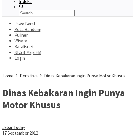
Indeks
Jawa Barat
Kota Bandung
Kuliner
Wisata
Katalisnet
RKSB Maja FM
Login
Home
Peristiwa
Dinas Kebakaran Ingin Punya Motor Khusus
Dinas Kebakaran Ingin Punya
Motor Khusus
Jabar Today
17 September 2012