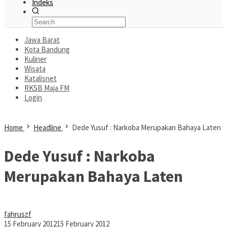
Indeks
Jawa Barat
Kota Bandung
Kuliner
Wisata
Katalisnet
RKSB Maja FM
Login
Home
Headline
Dede Yusuf : Narkoba Merupakan Bahaya Laten
Dede Yusuf : Narkoba
Merupakan Bahaya Laten
fahruszf
15 February 2012
15 February 2012