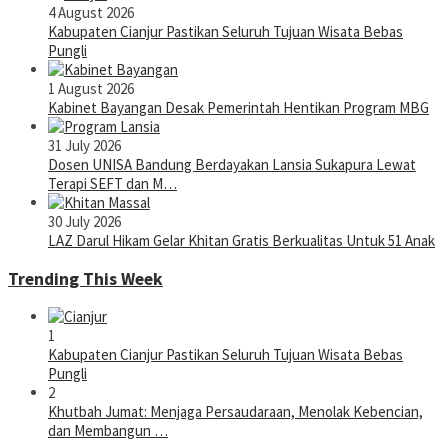
4 August 2026
Kabupaten Cianjur Pastikan Seluruh Tujuan Wisata Bebas
Pungli
1 August 2026
Kabinet Bayangan Desak Pemerintah Hentikan Program MBG
31 July 2026
Dosen UNISA Bandung Berdayakan Lansia Sukapura Lewat
Terapi SEFT dan M…
30 July 2026
LAZ Darul Hikam Gelar Khitan Gratis Berkualitas Untuk 51 Anak
Trending This Week
1
Kabupaten Cianjur Pastikan Seluruh Tujuan Wisata Bebas
Pungli
2
Khutbah Jumat: Menjaga Persaudaraan, Menolak Kebencian,
dan Membangun …