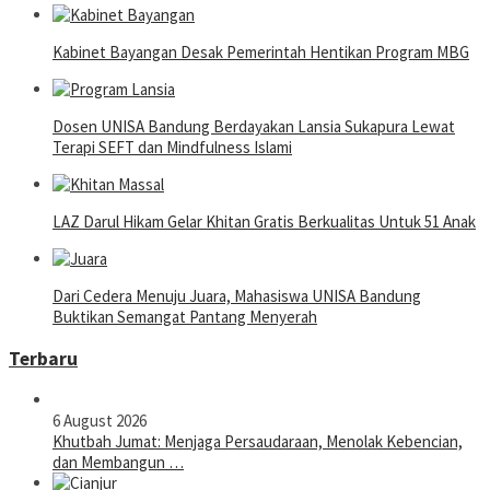
Kabinet Bayangan Desak Pemerintah Hentikan Program MBG
Dosen UNISA Bandung Berdayakan Lansia Sukapura Lewat
Terapi SEFT dan Mindfulness Islami
LAZ Darul Hikam Gelar Khitan Gratis Berkualitas Untuk 51 Anak
Dari Cedera Menuju Juara, Mahasiswa UNISA Bandung
Buktikan Semangat Pantang Menyerah
Terbaru
6 August 2026
Khutbah Jumat: Menjaga Persaudaraan, Menolak Kebencian,
dan Membangun …