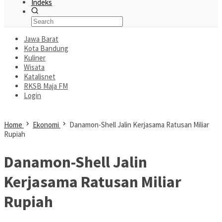
Indeks
Jawa Barat
Kota Bandung
Kuliner
Wisata
Katalisnet
RKSB Maja FM
Login
Home
Ekonomi
Danamon-Shell Jalin Kerjasama Ratusan Miliar
Rupiah
Danamon-Shell Jalin
Kerjasama Ratusan Miliar
Rupiah