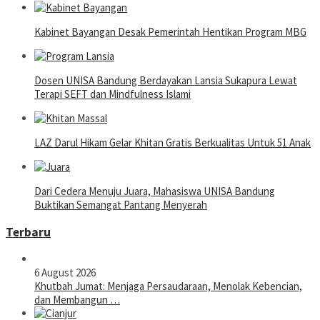
Kabinet Bayangan Desak Pemerintah Hentikan Program MBG
Dosen UNISA Bandung Berdayakan Lansia Sukapura Lewat
Terapi SEFT dan Mindfulness Islami
LAZ Darul Hikam Gelar Khitan Gratis Berkualitas Untuk 51 Anak
Dari Cedera Menuju Juara, Mahasiswa UNISA Bandung
Buktikan Semangat Pantang Menyerah
Terbaru
6 August 2026
Khutbah Jumat: Menjaga Persaudaraan, Menolak Kebencian,
dan Membangun …