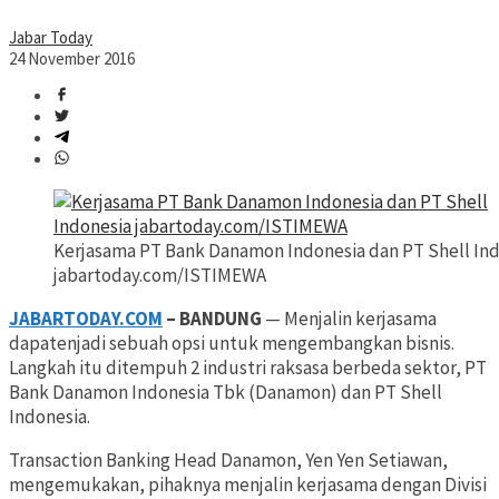
Jabar Today
24 November 2016
Kerjasama PT Bank Danamon Indonesia dan PT Shell In
jabartoday.com/ISTIMEWA
JABARTODAY.COM
– BANDUNG
— Menjalin kerjasama
dapatenjadi sebuah opsi untuk mengembangkan bisnis.
Langkah itu ditempuh 2 industri raksasa berbeda sektor, PT
Bank Danamon Indonesia Tbk (Danamon) dan PT Shell
Indonesia.
Transaction Banking Head Danamon, Yen Yen Setiawan,
mengemukakan, pihaknya menjalin kerjasama dengan Divisi