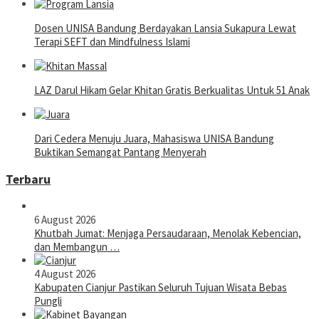
Dosen UNISA Bandung Berdayakan Lansia Sukapura Lewat
Terapi SEFT dan Mindfulness Islami
LAZ Darul Hikam Gelar Khitan Gratis Berkualitas Untuk 51 Anak
Dari Cedera Menuju Juara, Mahasiswa UNISA Bandung
Buktikan Semangat Pantang Menyerah
Terbaru
6 August 2026
Khutbah Jumat: Menjaga Persaudaraan, Menolak Kebencian,
dan Membangun …
4 August 2026
Kabupaten Cianjur Pastikan Seluruh Tujuan Wisata Bebas
Pungli