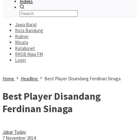
Indeks
Jawa Barat
Kota Bandung
Kuliner
Wisata
Katalisnet
RKSB Maja FM
Login
Home
Headline
Best Player Disandang Ferdinan Sinaga
Best Player Disandang
Ferdinan Sinaga
Jabar Today
7 November 2014