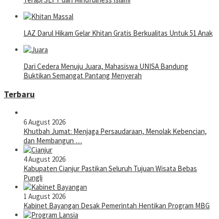
LAZ Darul Hikam Gelar Khitan Gratis Berkualitas Untuk 51 Anak
Dari Cedera Menuju Juara, Mahasiswa UNISA Bandung
Buktikan Semangat Pantang Menyerah
Terbaru
6 August 2026
Khutbah Jumat: Menjaga Persaudaraan, Menolak Kebencian,
dan Membangun …
4 August 2026
Kabupaten Cianjur Pastikan Seluruh Tujuan Wisata Bebas
Pungli
1 August 2026
Kabinet Bayangan Desak Pemerintah Hentikan Program MBG