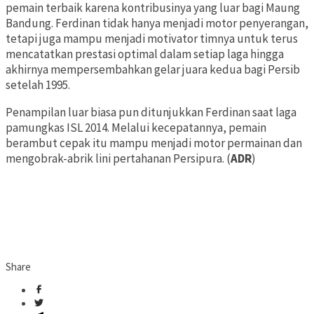
pemain terbaik karena kontribusinya yang luar bagi Maung
Bandung. Ferdinan tidak hanya menjadi motor penyerangan,
tetapi juga mampu menjadi motivator timnya untuk terus
mencatatkan prestasi optimal dalam setiap laga hingga
akhirnya mempersembahkan gelar juara kedua bagi Persib
setelah 1995.
Penampilan luar biasa pun ditunjukkan Ferdinan saat laga
pamungkas ISL 2014. Melalui kecepatannya, pemain
berambut cepak itu mampu menjadi motor permainan dan
mengobrak-abrik lini pertahanan Persipura. (
ADR
)
Share