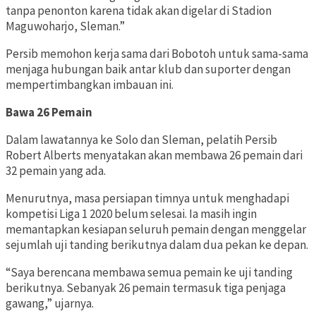
tanpa penonton karena tidak akan digelar di Stadion
Maguwoharjo, Sleman.”
Persib memohon kerja sama dari Bobotoh untuk sama-sama
menjaga hubungan baik antar klub dan suporter dengan
mempertimbangkan imbauan ini.
Bawa 26 Pemain
Dalam lawatannya ke Solo dan Sleman, pelatih Persib
Robert Alberts menyatakan akan membawa 26 pemain dari
32 pemain yang ada.
Menurutnya, masa persiapan timnya untuk menghadapi
kompetisi Liga 1 2020 belum selesai. Ia masih ingin
memantapkan kesiapan seluruh pemain dengan menggelar
sejumlah uji tanding berikutnya dalam dua pekan ke depan.
“Saya berencana membawa semua pemain ke uji tanding
berikutnya. Sebanyak 26 pemain termasuk tiga penjaga
gawang,” ujarnya.