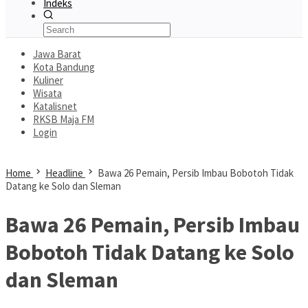
Indeks
Jawa Barat
Kota Bandung
Kuliner
Wisata
Katalisnet
RKSB Maja FM
Login
Home
Headline
Bawa 26 Pemain, Persib Imbau Bobotoh Tidak
Datang ke Solo dan Sleman
Bawa 26 Pemain, Persib Imbau
Bobotoh Tidak Datang ke Solo
dan Sleman