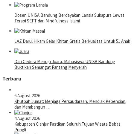
Dosen UNISA Bandung Berdayakan Lansia Sukapura Lewat
Terapi SEFT dan Mindfulness Islami
LAZ Darul Hikam Gelar Khitan Gratis Berkualitas Untuk 51 Anak
Dari Cedera Menuju Juara, Mahasiswa UNISA Bandung
Buktikan Semangat Pantang Menyerah
Terbaru
6 August 2026
Khutbah Jumat: Menjaga Persaudaraan, Menolak Kebencian,
dan Membangun …
4 August 2026
Kabupaten Cianjur Pastikan Seluruh Tujuan Wisata Bebas
Pungli