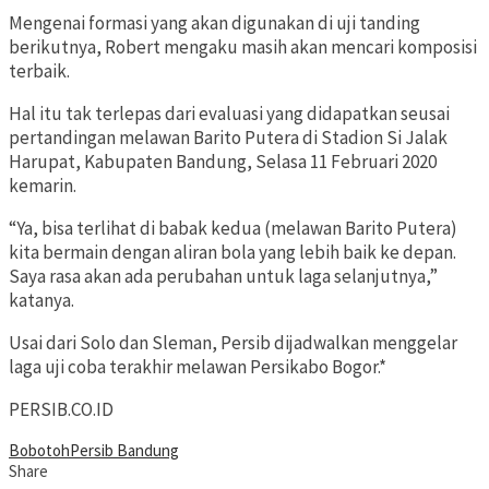
Mengenai formasi yang akan digunakan di uji tanding
berikutnya, Robert mengaku masih akan mencari komposisi
terbaik.
Hal itu tak terlepas dari evaluasi yang didapatkan seusai
pertandingan melawan Barito Putera di Stadion Si Jalak
Harupat, Kabupaten Bandung, Selasa 11 Februari 2020
kemarin.
“Ya, bisa terlihat di babak kedua (melawan Barito Putera)
kita bermain dengan aliran bola yang lebih baik ke depan.
Saya rasa akan ada perubahan untuk laga selanjutnya,”
katanya.
Usai dari Solo dan Sleman, Persib dijadwalkan menggelar
laga uji coba terakhir melawan Persikabo Bogor.*
PERSIB.CO.ID
Bobotoh
Persib Bandung
Share