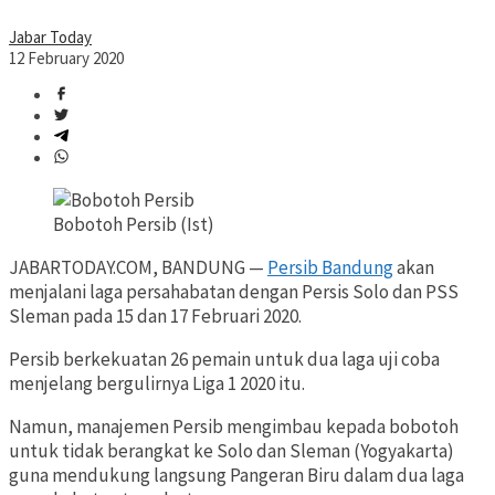
Jabar Today
12 February 2020
Bobotoh Persib (Ist)
JABARTODAY.COM, BANDUNG —
Persib Bandung
akan
menjalani laga persahabatan dengan Persis Solo dan PSS
Sleman pada 15 dan 17 Februari 2020.
Persib berkekuatan 26 pemain untuk dua laga uji coba
menjelang bergulirnya Liga 1 2020 itu.
Namun, manajemen Persib mengimbau kepada bobotoh
untuk tidak berangkat ke Solo dan Sleman (Yogyakarta)
guna mendukung langsung Pangeran Biru dalam dua laga