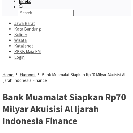
Indeks
Jawa Barat
Kota Bandung
Kuliner
Wisata
Katalisnet
RKSB Maja FM
Login
Home
Ekonomi
Bank Muamalat Siapkan Rp70 Milyar Akuisisi Al
Ijarah Indonesia Finance
Bank Muamalat Siapkan Rp70
Milyar Akuisisi Al Ijarah
Indonesia Finance