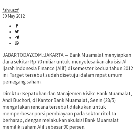
fahruszf
30 May 2012
JABARTODAY.COM.:JAKARTA — Bank Muamalat menyiapkan
dana sekitar Rp 70 miliar untuk menyelesaikan akuisisi Al
Ijarah Indonesia Finance (Alif) di semester kedua tahun 2012
ini. Target tersebut sudah disetujui dalam rapat umum
pemegang saham.
Direktur Kepatuhan dan Manajemen Risiko Bank Muamalat,
Andi Buchori, di Kantor Bank Muamalat, Senin (28/5)
mengatakan rencana tersebut dilakukan untuk
memperbesar porsi pembiayaan pada sektor ritel. Ia
berharap, dengan melakukan akuisisi Bank Muamalat
memiliki saham Alif sebesar 90 persen.