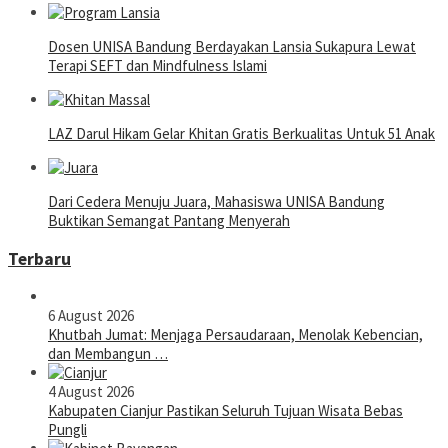
Dosen UNISA Bandung Berdayakan Lansia Sukapura Lewat
Terapi SEFT dan Mindfulness Islami
LAZ Darul Hikam Gelar Khitan Gratis Berkualitas Untuk 51 Anak
Dari Cedera Menuju Juara, Mahasiswa UNISA Bandung
Buktikan Semangat Pantang Menyerah
Terbaru
6 August 2026
Khutbah Jumat: Menjaga Persaudaraan, Menolak Kebencian,
dan Membangun …
4 August 2026
Kabupaten Cianjur Pastikan Seluruh Tujuan Wisata Bebas
Pungli