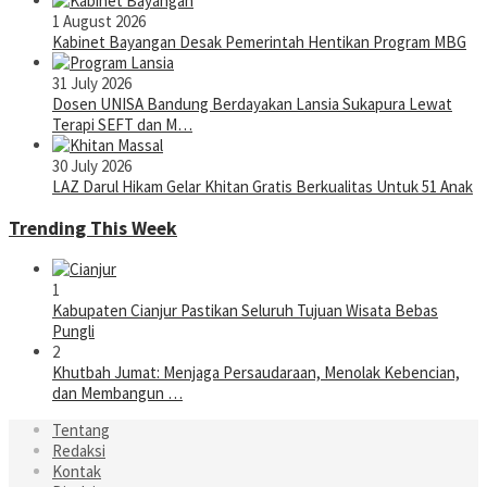
1 August 2026
Kabinet Bayangan Desak Pemerintah Hentikan Program MBG
31 July 2026
Dosen UNISA Bandung Berdayakan Lansia Sukapura Lewat
Terapi SEFT dan M…
30 July 2026
LAZ Darul Hikam Gelar Khitan Gratis Berkualitas Untuk 51 Anak
Trending This Week
1
Kabupaten Cianjur Pastikan Seluruh Tujuan Wisata Bebas
Pungli
2
Khutbah Jumat: Menjaga Persaudaraan, Menolak Kebencian,
dan Membangun …
Tentang
Redaksi
Kontak