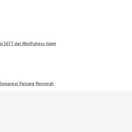
i SEFT dan Mindfulness Islami
n Semangat Pantang Menyerah