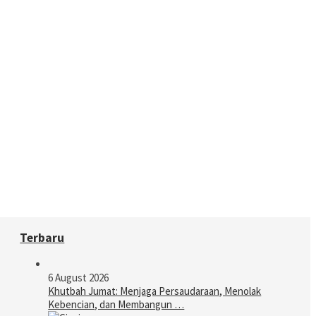
Terbaru
6 August 2026
Khutbah Jumat: Menjaga Persaudaraan, Menolak
Kebencian, dan Membangun …