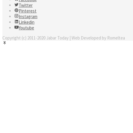
Twitter
Pinterest
Instagram
Linkedin
Youtube
Copyright (c) 2011-2020 Jabar Today | Web Developed by Romeltea