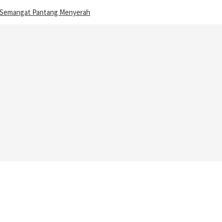
n Semangat Pantang Menyerah