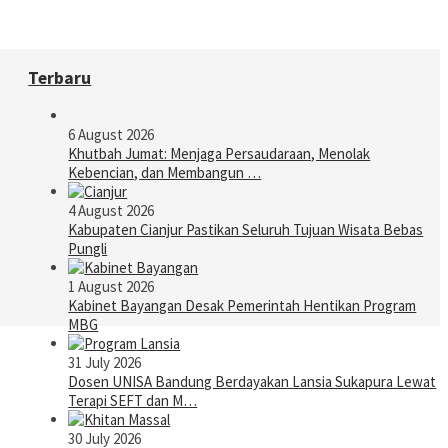
Terbaru
6 August 2026
Khutbah Jumat: Menjaga Persaudaraan, Menolak
Kebencian, dan Membangun …
4 August 2026
Kabupaten Cianjur Pastikan Seluruh Tujuan Wisata Bebas
Pungli
1 August 2026
Kabinet Bayangan Desak Pemerintah Hentikan Program
MBG
31 July 2026
Dosen UNISA Bandung Berdayakan Lansia Sukapura Lewat
Terapi SEFT dan M…
30 July 2026