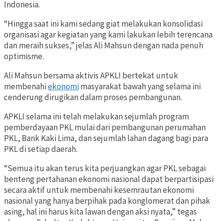
Indonesia.
“Hingga saat ini kami sedang giat melakukan konsolidasi
organisasi agar kegiatan yang kami lakukan lebih terencana
dan meraih sukses,” jelas Ali Mahsun dengan nada penuh
optimisme.
Ali Mahsun bersama aktivis APKLI bertekat untuk
membenahi
ekonomi
masyarakat bawah yang selama ini
cenderung dirugikan dalam proses pembangunan.
APKLI selama ini telah melakukan sejumlah program
pemberdayaan PKL mulai dari pembangunan perumahan
PKL, Bank Kaki Lima, dan sejumlah lahan dagang bagi para
PKL di setiap daerah.
“Semua itu akan terus kita perjuangkan agar PKL sebagai
benteng pertahanan ekonomi nasional dapat berpartisipasi
secara aktif untuk membenahi kesemrautan ekonomi
nasional yang hanya berpihak pada konglomerat dan pihak
asing, hal ini harus kita lawan dengan aksi nyata,” tegas