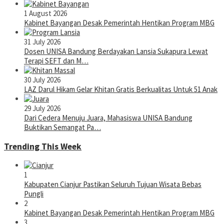
1 August 2026
Kabinet Bayangan Desak Pemerintah Hentikan Program MBG
31 July 2026
Dosen UNISA Bandung Berdayakan Lansia Sukapura Lewat
Terapi SEFT dan M…
30 July 2026
LAZ Darul Hikam Gelar Khitan Gratis Berkualitas Untuk 51 Anak
29 July 2026
Dari Cedera Menuju Juara, Mahasiswa UNISA Bandung
Buktikan Semangat Pa…
Trending This Week
1
Kabupaten Cianjur Pastikan Seluruh Tujuan Wisata Bebas
Pungli
2
Kabinet Bayangan Desak Pemerintah Hentikan Program MBG
3