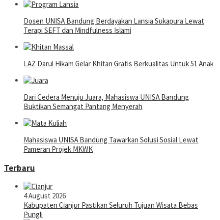
Dosen UNISA Bandung Berdayakan Lansia Sukapura Lewat
Terapi SEFT dan Mindfulness Islami
LAZ Darul Hikam Gelar Khitan Gratis Berkualitas Untuk 51 Anak
Dari Cedera Menuju Juara, Mahasiswa UNISA Bandung
Buktikan Semangat Pantang Menyerah
Mahasiswa UNISA Bandung Tawarkan Solusi Sosial Lewat
Pameran Projek MKWK
Terbaru
4 August 2026
Kabupaten Cianjur Pastikan Seluruh Tujuan Wisata Bebas
Pungli