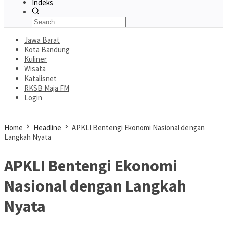
Indeks
Jawa Barat
Kota Bandung
Kuliner
Wisata
Katalisnet
RKSB Maja FM
Login
Home
Headline
APKLI Bentengi Ekonomi Nasional dengan
Langkah Nyata
APKLI Bentengi Ekonomi
Nasional dengan Langkah
Nyata