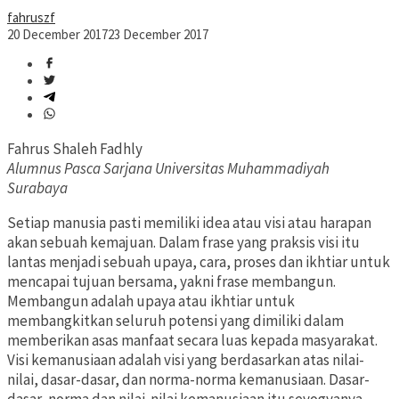
fahruszf
20 December 2017
23 December 2017
Fahrus Shaleh Fadhly
Alumnus Pasca Sarjana Universitas Muhammadiyah
Surabaya
Setiap manusia pasti memiliki idea atau visi atau harapan
akan sebuah kemajuan. Dalam frase yang praksis visi itu
lantas menjadi sebuah upaya, cara, proses dan ikhtiar untuk
mencapai tujuan bersama, yakni frase membangun.
Membangun adalah upaya atau ikhtiar untuk
membangkitkan seluruh potensi yang dimiliki dalam
memberikan asas manfaat secara luas kepada masyarakat.
Visi kemanusiaan adalah visi yang berdasarkan atas nilai-
nilai, dasar-dasar, dan norma-norma kemanusiaan. Dasar-