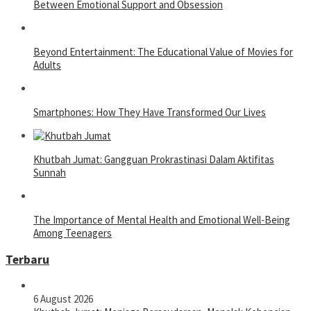
Between Emotional Support and Obsession
Beyond Entertainment: The Educational Value of Movies for
Adults
Smartphones: How They Have Transformed Our Lives
Khutbah Jumat: Gangguan Prokrastinasi Dalam Aktifitas
Sunnah
The Importance of Mental Health and Emotional Well-Being
Among Teenagers
Terbaru
6 August 2026