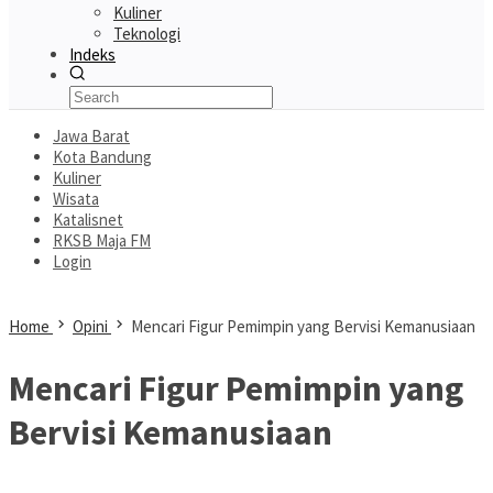
Kuliner
Teknologi
Indeks
Jawa Barat
Kota Bandung
Kuliner
Wisata
Katalisnet
RKSB Maja FM
Login
Home
Opini
Mencari Figur Pemimpin yang Bervisi Kemanusiaan
Mencari Figur Pemimpin yang
Bervisi Kemanusiaan