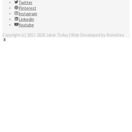
Twitter
Pinterest
Instagram
Linkedin
Youtube
Copyright (c) 2011-2020 Jabar Today | Web Developed by Romeltea