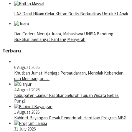
LAZ Darul Hikam Gelar Khitan Gratis Berkualitas Untuk 51 Anak
Dari Cedera Menuju Juara, Mahasiswa UNISA Bandung
Buktikan Semangat Pantang Menyerah
Terbaru
6 August 2026
Khutbah Jumat: Menjaga Persaudaraan, Menolak Kebencian,
dan Membangun …
4 August 2026
Kabupaten Cianjur Pastikan Seluruh Tujuan Wisata Bebas
Pungli
1 August 2026
Kabinet Bayangan Desak Pemerintah Hentikan Program MBG
31 July 2026