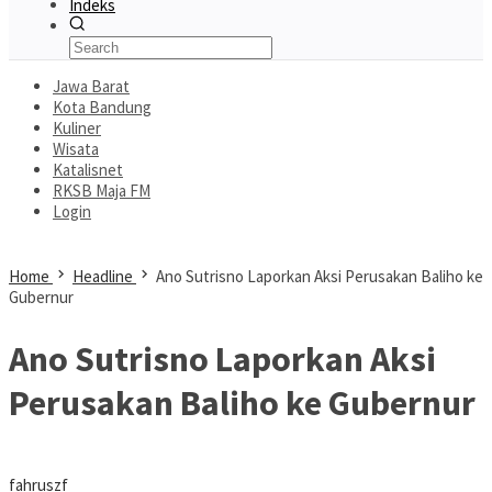
Indeks
Jawa Barat
Kota Bandung
Kuliner
Wisata
Katalisnet
RKSB Maja FM
Login
Home
Headline
Ano Sutrisno Laporkan Aksi Perusakan Baliho ke
Gubernur
Ano Sutrisno Laporkan Aksi
Perusakan Baliho ke Gubernur
fahruszf