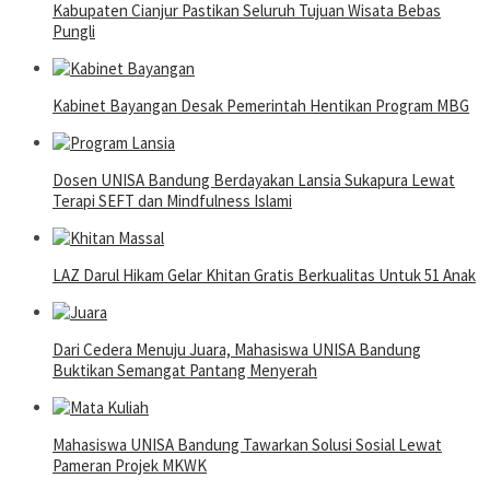
Kabupaten Cianjur Pastikan Seluruh Tujuan Wisata Bebas
Pungli
Kabinet Bayangan Desak Pemerintah Hentikan Program MBG
Dosen UNISA Bandung Berdayakan Lansia Sukapura Lewat
Terapi SEFT dan Mindfulness Islami
LAZ Darul Hikam Gelar Khitan Gratis Berkualitas Untuk 51 Anak
Dari Cedera Menuju Juara, Mahasiswa UNISA Bandung
Buktikan Semangat Pantang Menyerah
Mahasiswa UNISA Bandung Tawarkan Solusi Sosial Lewat
Pameran Projek MKWK