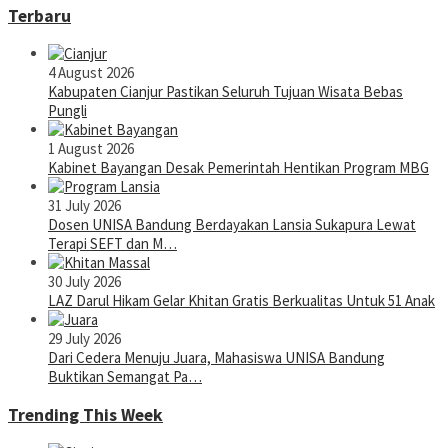
Terbaru
4 August 2026
Kabupaten Cianjur Pastikan Seluruh Tujuan Wisata Bebas
Pungli
1 August 2026
Kabinet Bayangan Desak Pemerintah Hentikan Program MBG
31 July 2026
Dosen UNISA Bandung Berdayakan Lansia Sukapura Lewat
Terapi SEFT dan M…
30 July 2026
LAZ Darul Hikam Gelar Khitan Gratis Berkualitas Untuk 51 Anak
29 July 2026
Dari Cedera Menuju Juara, Mahasiswa UNISA Bandung
Buktikan Semangat Pa…
Trending This Week