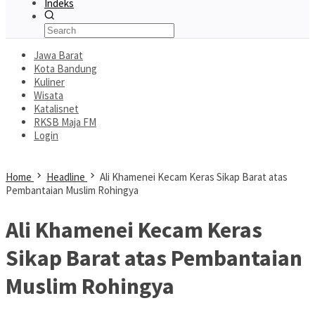
Indeks
Jawa Barat
Kota Bandung
Kuliner
Wisata
Katalisnet
RKSB Maja FM
Login
Home
Headline
Ali Khamenei Kecam Keras Sikap Barat atas
Pembantaian Muslim Rohingya
Ali Khamenei Kecam Keras
Sikap Barat atas Pembantaian
Muslim Rohingya