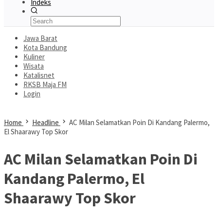
Indeks
Jawa Barat
Kota Bandung
Kuliner
Wisata
Katalisnet
RKSB Maja FM
Login
Home
Headline
AC Milan Selamatkan Poin Di Kandang Palermo,
El Shaarawy Top Skor
AC Milan Selamatkan Poin Di
Kandang Palermo, El
Shaarawy Top Skor