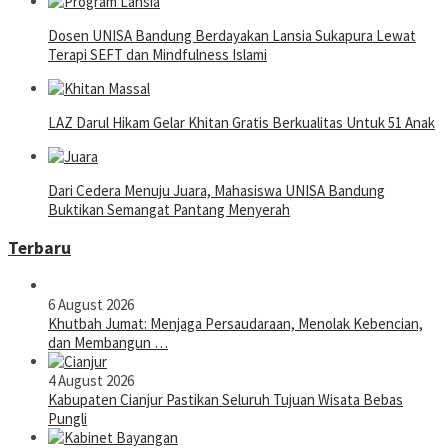
Dosen UNISA Bandung Berdayakan Lansia Sukapura Lewat
Terapi SEFT dan Mindfulness Islami
LAZ Darul Hikam Gelar Khitan Gratis Berkualitas Untuk 51 Anak
Dari Cedera Menuju Juara, Mahasiswa UNISA Bandung
Buktikan Semangat Pantang Menyerah
Terbaru
6 August 2026
Khutbah Jumat: Menjaga Persaudaraan, Menolak Kebencian,
dan Membangun …
4 August 2026
Kabupaten Cianjur Pastikan Seluruh Tujuan Wisata Bebas
Pungli