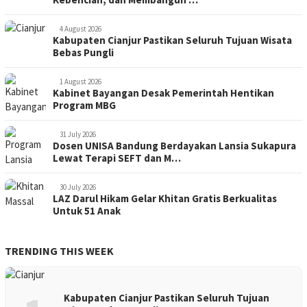
4 August 2026
Kabupaten Cianjur Pastikan Seluruh Tujuan Wisata
Bebas Pungli
1 August 2026
Kabinet Bayangan Desak Pemerintah Hentikan
Program MBG
31 July 2026
Dosen UNISA Bandung Berdayakan Lansia Sukapura
Lewat Terapi SEFT dan M…
30 July 2026
LAZ Darul Hikam Gelar Khitan Gratis Berkualitas
Untuk 51 Anak
TRENDING THIS WEEK
Kabupaten Cianjur Pastikan Seluruh Tujuan