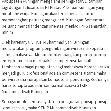
Kabupaten Kuningan mengalami peningkatan. Ditambah
lagi dengan lulusan dari PTN atau PTS luar Kuningan yang
notabene warga Kuningan akan terus bersaing untuk
memenangkan peluang mengajar di Kuningan. Sementara
peluang mengajar dengan orientasi menjadi PNS sangatlah
minim.
Oleh karenanya, STKIP Muhammadiyah Kuningan
menciptakan program pengembangan wirausaha kepada
semua mahasiswa. Menumbuhkembangkan prinsip-prinsip
entepreunership merupakan kompetensi dan skill
tambahan sebagai penguatan bagi mahasiswa. Karena ketika
menjadi guru professional adalah kompetensi utama maka
berwirausaha merupakan kompetensi penunjang. Keduanya
harus tercipta pada diri semua mahasiswa STKIP
Muhammadiyah Kuningan.
Sebagai implementasi nyata dari penguatan prinsip-prinsip
wirausaha itu, maka STKIP Muhammadiyah Kuningan