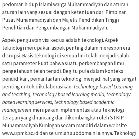
pedoman hidup Islami warga Muhammadiyah dan aturan-
aturan lain yang sesuai dengan ketentuan dari Pimpinan
Pusat Muhammadiyah dan Majelis Pendidikan Tinggi
Penelitian dan Pengembangan Muhammadiyah.
Aspek penguatan visi kedua adalah teknologi. Aspek
teknologi merupakan aspek penting dalam merespon era
disrupsi. Basis teknologi di semua lini telah menjadi salah
satu parameter kuat bahwa suatu perkembangan ilmu
pengetahuan telah terjadi. Begitu pula dalam konteks
pendidikan, pemanfaatan teknologi menjadi hal yang sangat
penting untuk dikolaborasikan.
Technology-based Learning
and teaching, technology based learning media, technology
based learning services, technology based academic
management
merupakan implementasi atau teknologi
terapan yang dirancang dan dikembangkan oleh STKIP
Muhammadiyah Kuningan secara mandiri dalam website
www.upmk.ac.id dan sejumlah subdomain lainnya. Teknologi