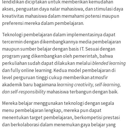
lendidikan diciptakan untuk memberikan kemudahan
akses, penguatan daya nalar mahasiswa, dan stimulasi daya
kreativitas mahasiswa dalam memahami potensi maupun
preferensi mereka dalam pembelajaran.
Teknologi pembelajaran dalam implementasinya dapat
tercermin dengan dikembangkannya media pembelajaran
maupun sumber belajar dengan basis IT. Sesuai dengan
program yang dikembangkan oleh pemerintah, bahwa
perkuliahan sudah dapat dilakukan melalui
blended learning
dan fully online learning. Kedua model pembelajaran di
level perguruan tinggi cukup memberikan atmosfir
akademik baru bagaimana
learning creativity, self-learning,
dan self-responsibility
mahasiswa terbangun dengan baik.
Mereka belajar menggunakan teknologi dengan segala
menu pembelajaran lengkap, mereka pun dapat
menentukan target pembelajaran, berkompetisi prestasi
dan berkolaborasi dalam menemukan gaya belajar yang