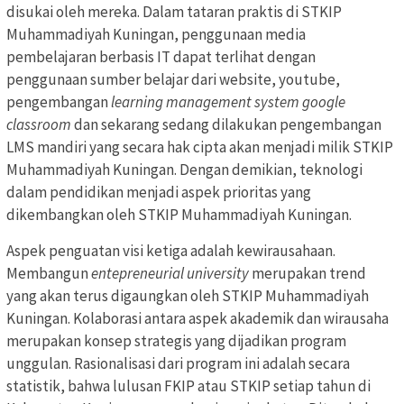
disukai oleh mereka. Dalam tataran praktis di STKIP
Muhammadiyah Kuningan, penggunaan media
pembelajaran berbasis IT dapat terlihat dengan
penggunaan sumber belajar dari website, youtube,
pengembangan
learning management system google
classroom
dan sekarang sedang dilakukan pengembangan
LMS mandiri yang secara hak cipta akan menjadi milik STKIP
Muhammadiyah Kuningan. Dengan demikian, teknologi
dalam pendidikan menjadi aspek prioritas yang
dikembangkan oleh STKIP Muhammadiyah Kuningan.
Aspek penguatan visi ketiga adalah kewirausahaan.
Membangun
entepreneurial university
merupakan trend
yang akan terus digaungkan oleh STKIP Muhammadiyah
Kuningan. Kolaborasi antara aspek akademik dan wirausaha
merupakan konsep strategis yang dijadikan program
unggulan. Rasionalisasi dari program ini adalah secara
statistik, bahwa lulusan FKIP atau STKIP setiap tahun di