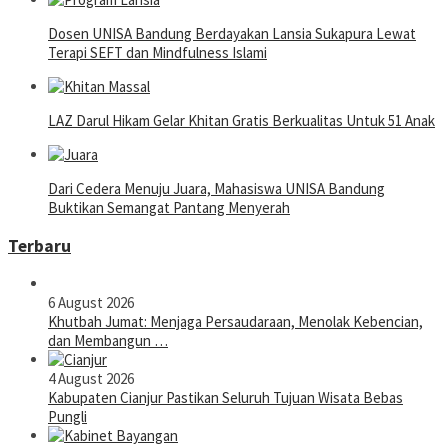
Dosen UNISA Bandung Berdayakan Lansia Sukapura Lewat
Terapi SEFT dan Mindfulness Islami
LAZ Darul Hikam Gelar Khitan Gratis Berkualitas Untuk 51 Anak
Dari Cedera Menuju Juara, Mahasiswa UNISA Bandung
Buktikan Semangat Pantang Menyerah
Terbaru
6 August 2026
Khutbah Jumat: Menjaga Persaudaraan, Menolak Kebencian,
dan Membangun …
4 August 2026
Kabupaten Cianjur Pastikan Seluruh Tujuan Wisata Bebas
Pungli