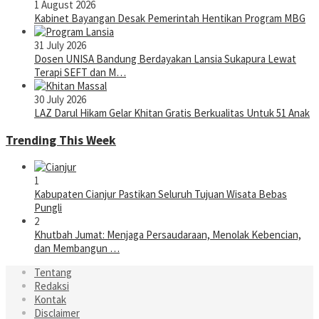
1 August 2026
Kabinet Bayangan Desak Pemerintah Hentikan Program MBG
31 July 2026
Dosen UNISA Bandung Berdayakan Lansia Sukapura Lewat
Terapi SEFT dan M…
30 July 2026
LAZ Darul Hikam Gelar Khitan Gratis Berkualitas Untuk 51 Anak
Trending This Week
1
Kabupaten Cianjur Pastikan Seluruh Tujuan Wisata Bebas
Pungli
2
Khutbah Jumat: Menjaga Persaudaraan, Menolak Kebencian,
dan Membangun …
Tentang
Redaksi
Kontak
Disclaimer