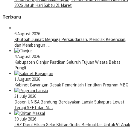
2026 Jatuh Hari Sabtu 21 Maret
Terbaru
6 August 2026
Khutbah Jumat: Menjaga Persaudaraan, Menolak Kebencian,
dan Membangun …
4 August 2026
Kabupaten Cianjur Pastikan Seluruh Tujuan Wisata Bebas
Pungli
1 August 2026
Kabinet Bayangan Desak Pemerintah Hentikan Program MBG
31 July 2026
Dosen UNISA Bandung Berdayakan Lansia Sukapura Lewat
Terapi SEFT dan M…
30 July 2026
LAZ Darul Hikam Gelar Khitan Gratis Berkualitas Untuk 51 Anak