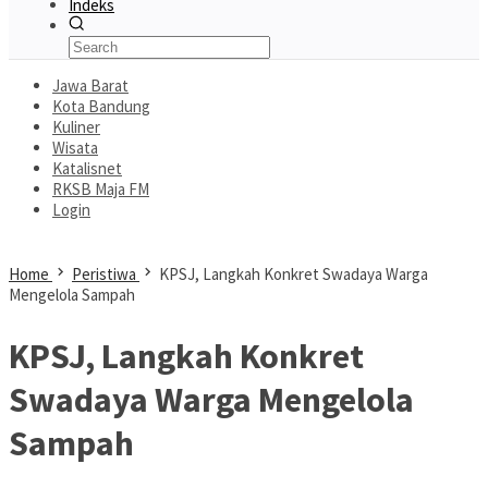
Indeks
Jawa Barat
Kota Bandung
Kuliner
Wisata
Katalisnet
RKSB Maja FM
Login
Home
Peristiwa
KPSJ, Langkah Konkret Swadaya Warga
Mengelola Sampah
KPSJ, Langkah Konkret
Swadaya Warga Mengelola
Sampah