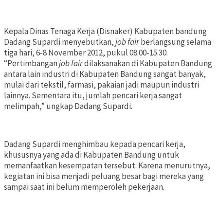
Kepala Dinas Tenaga Kerja (Disnaker) Kabupaten bandung
Dadang Supardi menyebutkan,
job fair
berlangsung selama
tiga hari, 6-8 November 2012, pukul 08.00-15.30.
“Pertimbangan
job fair
dilaksanakan di Kabupaten Bandung
antara lain industri di Kabupaten Bandung sangat banyak,
mulai dari tekstil, farmasi, pakaian jadi maupun industri
lainnya. Sementara itu, jumlah pencari kerja sangat
melimpah,” ungkap Dadang Supardi.
Dadang Supardi menghimbau kepada pencari kerja,
khususnya yang ada di Kabupaten Bandung untuk
memanfaatkan kesempatan tersebut. Karena menurutnya,
kegiatan ini bisa menjadi peluang besar bagi mereka yang
sampai saat ini belum memperoleh pekerjaan.