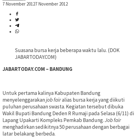
7 November 2012
7 November 2012
Suasana bursa kerja beberapa waktu lalu. (DOK
JABARTODAY.COM)
JABARTODAY.COM – BANDUNG
Untuk pertama kalinya Kabupaten Bandung
menyelenggarakan
job fair
alias bursa kerja yang diikuti
puluhan perusahaan swasta. Kegiatan tersebut dibuka
Wakil Bupati Bandung Deden R Rumaji pada Selasa (6/11) di
Lapang Upakarti Kompleks Pemkab Bandung.
Job fair
menghadirkan sedikitnya 50 perusahaan dengan berbagai
latar belakang berbeda.