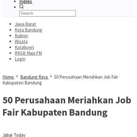
Indeks
Jawa Barat
Kota Bandung
Kuliner
Wisata
Katalisnet
RKSB Maja FM
Login
Home
Bandung Raya
50 Perusahaan Meriahkan Job Fair
Kabupaten Bandung
50 Perusahaan Meriahkan Job
Fair Kabupaten Bandung
Jabar Today