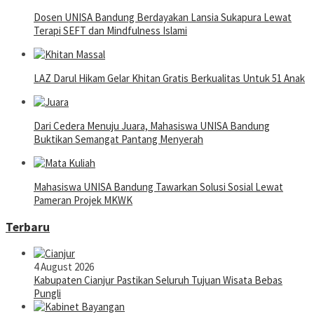
Dosen UNISA Bandung Berdayakan Lansia Sukapura Lewat
Terapi SEFT dan Mindfulness Islami
LAZ Darul Hikam Gelar Khitan Gratis Berkualitas Untuk 51 Anak
Dari Cedera Menuju Juara, Mahasiswa UNISA Bandung
Buktikan Semangat Pantang Menyerah
Mahasiswa UNISA Bandung Tawarkan Solusi Sosial Lewat
Pameran Projek MKWK
Terbaru
4 August 2026
Kabupaten Cianjur Pastikan Seluruh Tujuan Wisata Bebas
Pungli