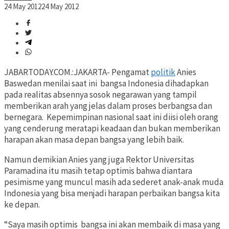
24 May 2012
24 May 2012
JABARTODAY.COM.:JAKARTA- Pengamat
politik
Anies
Baswedan menilai saat ini bangsa Indonesia dihadapkan
pada realitas absennya sosok negarawan yang tampil
memberikan arah yang jelas dalam proses berbangsa dan
bernegara. Kepemimpinan nasional saat ini diisi oleh orang
yang cenderung meratapi keadaan dan bukan memberikan
harapan akan masa depan bangsa yang lebih baik.
Namun demikian Anies yang juga Rektor Universitas
Paramadina itu masih tetap optimis bahwa diantara
pesimisme yang muncul masih ada sederet anak-anak muda
Indonesia yang bisa menjadi harapan perbaikan bangsa kita
ke depan.
“Saya masih optimis bangsa ini akan membaik di masa yang