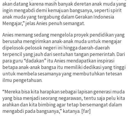
akan datang karena masih banyak deretan anak muda yang
ingin mengabdi demi kemajuan bangsanya, seperti spirit
anak muda yang tergabung dalam Gerakan Indonesia
Mengajar,” jelas Anies penuh semangat.
Anies memang sedang mengelola proyek pendidikan yang
berusaha mengirimkan anak-anak muda untuk mengajar
dipelosok-pelosok negeri ini hingga daerah-daerah
terpencil yang jauh dari sentuhan tangan pemerintah. Dari
para guru “dadakan” itu Anies mendapatkan inspirasi
betapa anak-anak bangsa itu memiliki dedikasi yang tinggi
untuk membela sesamanya yang membutuhkan tetesan
ilmu pengetahuan.
“Mereka bisa kita harapkan sebagai lapisan generasi muda
yang bisa menjadi seorang negarawan, tentu saja pelu kita
arahkan dan kita bimbing agar tetap bersemangat dalam
mengabdi pada bangsanya,” katanya. [far]