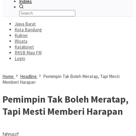
Indeks
Jawa Barat
Kota Bandung
Kuliner
Wisata
Katalisnet
RKSB Maja FM
Login
Home
Headline
Pemimpin Tak Boleh Meratap, Tapi Mesti
Memberi Harapan
Pemimpin Tak Boleh Meratap,
Tapi Mesti Memberi Harapan
fahruszf