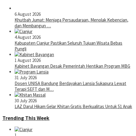
6 August 2026
Khutbah Jumat: Menjaga Persaudaraan, Menolak Kebencian,
dan Membangun …
4 August 2026
Kabupaten Cianjur Pastikan Seluruh Tujuan Wisata Bebas
Pungli
1 August 2026
Kabinet Bayangan Desak Pemerintah Hentikan Program MBG
31 July 2026
Dosen UNISA Bandung Berdayakan Lansia Sukapura Lewat
Terapi SEFT dan M…
30 July 2026
LAZ Darul Hikam Gelar Khitan Gratis Berkualitas Untuk 51 Anak
Trending This Week
1