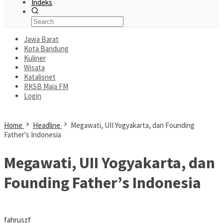
Indeks
Jawa Barat
Kota Bandung
Kuliner
Wisata
Katalisnet
RKSB Maja FM
Login
Home
Headline
Megawati, UII Yogyakarta, dan Founding
Father's Indonesia
Megawati, UII Yogyakarta, dan
Founding Father’s Indonesia
fahruszf