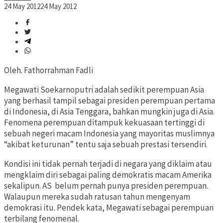
24 May 2012
24 May 2012
Oleh. Fathorrahman Fadli
Megawati Soekarnoputri adalah sedikit perempuan Asia
yang berhasil tampil sebagai presiden perempuan pertama
di Indonesia, di Asia Tenggara, bahkan mungkin juga di Asia.
Fenomena perempuan ditampuk kekuasaan tertinggi di
sebuah negeri macam Indonesia yang mayoritas muslimnya
“akibat keturunan” tentu saja sebuah prestasi tersendiri.
Kondisi ini tidak pernah terjadi di negara yang diklaim atau
mengklaim diri sebagai paling demokratis macam Amerika
sekalipun. AS belum pernah punya presiden perempuan.
Walaupun mereka sudah ratusan tahun mengenyam
demokrasi itu. Pendek kata, Megawati sebagai perempuan
terbilang fenomenal.