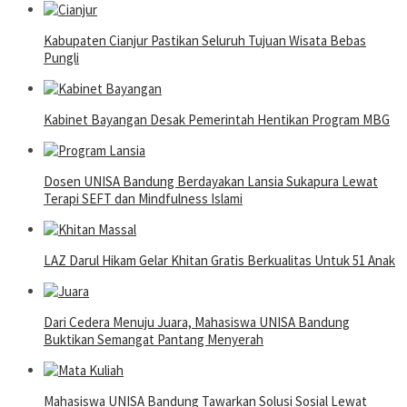
Kabupaten Cianjur Pastikan Seluruh Tujuan Wisata Bebas
Pungli
Kabinet Bayangan Desak Pemerintah Hentikan Program MBG
Dosen UNISA Bandung Berdayakan Lansia Sukapura Lewat
Terapi SEFT dan Mindfulness Islami
LAZ Darul Hikam Gelar Khitan Gratis Berkualitas Untuk 51 Anak
Dari Cedera Menuju Juara, Mahasiswa UNISA Bandung
Buktikan Semangat Pantang Menyerah
Mahasiswa UNISA Bandung Tawarkan Solusi Sosial Lewat