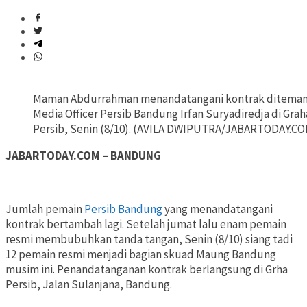
Maman Abdurrahman menandatangani kontrak diteman
Media Officer Persib Bandung Irfan Suryadiredja di Grah
Persib, Senin (8/10). (AVILA DWIPUTRA/JABARTODAY.C
JABARTODAY.COM – BANDUNG
Jumlah pemain
Persib Bandung
yang menandatangani
kontrak bertambah lagi. Setelah jumat lalu enam pemain
resmi membubuhkan tanda tangan, Senin (8/10) siang tadi
12 pemain resmi menjadi bagian skuad Maung Bandung
musim ini. Penandatanganan kontrak berlangsung di Grha
Persib, Jalan Sulanjana, Bandung.