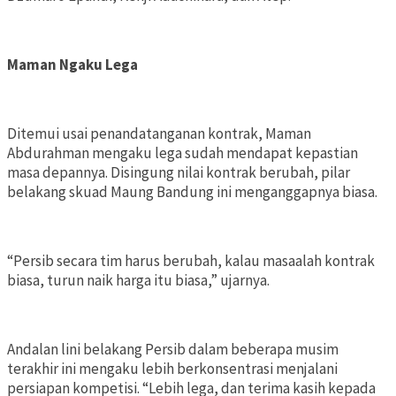
Maman Ngaku Lega
Ditemui usai penandatanganan kontrak, Maman
Abdurahman mengaku lega sudah mendapat kepastian
masa depannya. Disingung nilai kontrak berubah, pilar
belakang skuad Maung Bandung ini menganggapnya biasa.
“Persib secara tim harus berubah, kalau masaalah kontrak
biasa, turun naik harga itu biasa,” ujarnya.
Andalan lini belakang Persib dalam beberapa musim
terakhir ini mengaku lebih berkonsentrasi menjalani
persiapan kompetisi. “Lebih lega, dan terima kasih kepada