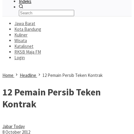
Indeks
Jawa Barat
Kota Bandung
Kuliner
Wisata
Katalisnet
RKSB Maja FM
Login
Home
Headline
12 Pemain Persib Teken Kontrak
12 Pemain Persib Teken
Kontrak
Jabar Today
8 October 2012