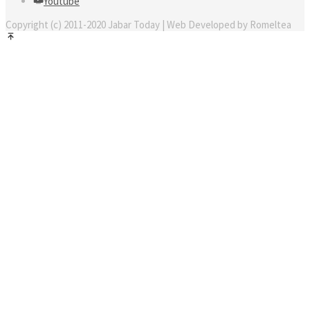
Youtube
Copyright (c) 2011-2020 Jabar Today | Web Developed by Romeltea