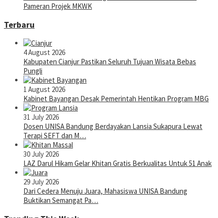
Pameran Projek MKWK
Terbaru
4 August 2026
Kabupaten Cianjur Pastikan Seluruh Tujuan Wisata Bebas
Pungli
1 August 2026
Kabinet Bayangan Desak Pemerintah Hentikan Program MBG
31 July 2026
Dosen UNISA Bandung Berdayakan Lansia Sukapura Lewat
Terapi SEFT dan M…
30 July 2026
LAZ Darul Hikam Gelar Khitan Gratis Berkualitas Untuk 51 Anak
29 July 2026
Dari Cedera Menuju Juara, Mahasiswa UNISA Bandung
Buktikan Semangat Pa…