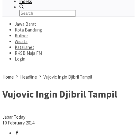
Indeks
Jawa Barat
Kota Bandung
Kuliner
Wisata
Katalisnet
RKSB Maja FM
Login
Home
Headline
Vujovic Ingin Djibril Tampil
Vujovic Ingin Djibril Tampil
Jabar Today
10 February 2014