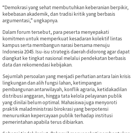
“Demokrasi yang sehat membutuhkan keberanian berpikir,
kebebasan akademik, dan tradisi kritik yang berbasis
argumentasi,” ungkapnya.
Dalam forum tersebut, para peserta menyepakati
komitmen untuk memperkuat kesadaran kolektif lintas
kampus serta membangun narasi bersama menuju
Indonesia 2045. Isu-isu strategis daerah didorong agar dapat
diangkat ke tingkat nasional melalui pendekatan berbasis
data dan rekomendasi kebijakan.
Sejumlah persoalan yang menjadi perhatian antara lain krisis
lingkungan dan alih fungsi lahan, ketimpangan
pembangunan antarwilayah, konflik agraria, ketidakadilan
distribusi anggaran, hingga tata kelola pelayanan publik
yang dinilai belum optimal. Mahasiswa juga menyoroti
praktik maladministrasi birokrasi yang berpotensi
menurunkan kepercayaan publik terhadap institusi
pemerintahan apabila terus dibiarkan.