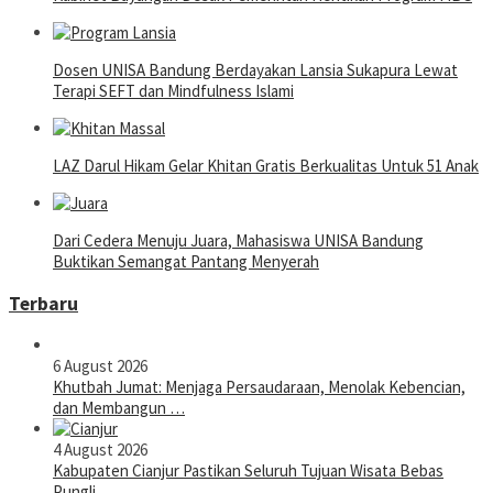
Dosen UNISA Bandung Berdayakan Lansia Sukapura Lewat
Terapi SEFT dan Mindfulness Islami
LAZ Darul Hikam Gelar Khitan Gratis Berkualitas Untuk 51 Anak
Dari Cedera Menuju Juara, Mahasiswa UNISA Bandung
Buktikan Semangat Pantang Menyerah
Terbaru
6 August 2026
Khutbah Jumat: Menjaga Persaudaraan, Menolak Kebencian,
dan Membangun …
4 August 2026
Kabupaten Cianjur Pastikan Seluruh Tujuan Wisata Bebas
Pungli