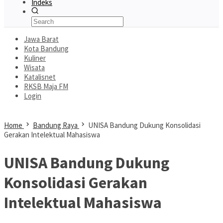
Indeks
Jawa Barat
Kota Bandung
Kuliner
Wisata
Katalisnet
RKSB Maja FM
Login
Home
Bandung Raya
UNISA Bandung Dukung Konsolidasi
Gerakan Intelektual Mahasiswa
UNISA Bandung Dukung
Konsolidasi Gerakan
Intelektual Mahasiswa