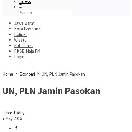
Indeks
Jawa Barat
Kota Bandung
Kuliner
Wisata
Katalisnet
RKSB Maja FM
Login
Home
Ekonomi
UN, PLN Jamin Pasokan
UN, PLN Jamin Pasokan
Jabar Today
7 May 2016