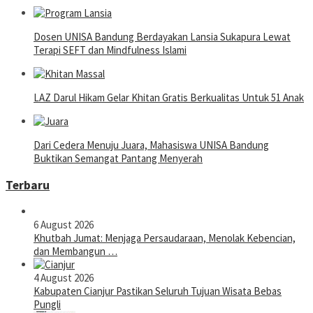
Dosen UNISA Bandung Berdayakan Lansia Sukapura Lewat
Terapi SEFT dan Mindfulness Islami
LAZ Darul Hikam Gelar Khitan Gratis Berkualitas Untuk 51 Anak
Dari Cedera Menuju Juara, Mahasiswa UNISA Bandung
Buktikan Semangat Pantang Menyerah
Terbaru
6 August 2026
Khutbah Jumat: Menjaga Persaudaraan, Menolak Kebencian,
dan Membangun …
4 August 2026
Kabupaten Cianjur Pastikan Seluruh Tujuan Wisata Bebas
Pungli