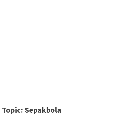
Topic:
Sepakbola