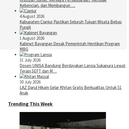
Kebencian, dan Membangun …
4 August 2026
Kabupaten Cianjur Pastikan Seluruh Tujuan Wisata Bebas
Pungli
1 August 2026
Kabinet Bayangan Desak Pemerintah Hentikan Program
MBG
31 July 2026
Dosen UNISA Bandung Berdayakan Lansia Sukapura Lewat
Terapi SEFT dan M…
30 July 2026
LAZ Darul Hikam Gelar Khitan Gratis Berkualitas Untuk 51
Anak
Trending This Week