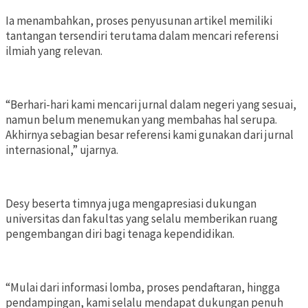
Ia menambahkan, proses penyusunan artikel memiliki
tantangan tersendiri terutama dalam mencari referensi
ilmiah yang relevan.
“Berhari-hari kami mencari jurnal dalam negeri yang sesuai,
namun belum menemukan yang membahas hal serupa.
Akhirnya sebagian besar referensi kami gunakan dari jurnal
internasional,” ujarnya.
Desy beserta timnya juga mengapresiasi dukungan
universitas dan fakultas yang selalu memberikan ruang
pengembangan diri bagi tenaga kependidikan.
“Mulai dari informasi lomba, proses pendaftaran, hingga
pendampingan, kami selalu mendapat dukungan penuh