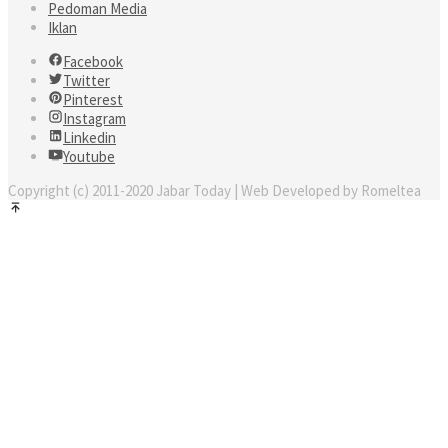
Pedoman Media
Iklan
Facebook
Twitter
Pinterest
Instagram
Linkedin
Youtube
Copyright (c) 2011-2020 Jabar Today | Web Developed by Romeltea