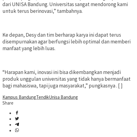
dari UNISA Bandung. Universitas sangat mendorong kami
untuk terus berinovasi,” tambahnya.
Ke depan, Desy dan tim berharap karya ini dapat terus
disempurnakan agar berfungsi lebih optimal dan memberi
manfaat yang lebih luas.
“Harapan kami, inovasi ini bisa dikembangkan menjadi
produk unggulan universitas yang tidak hanya bermanfaat
bagi mahasiswa, tapi juga masyarakat,” pungkasnya . [ ]
Kampus Bandung
Tendik
Unisa Bandung
Share