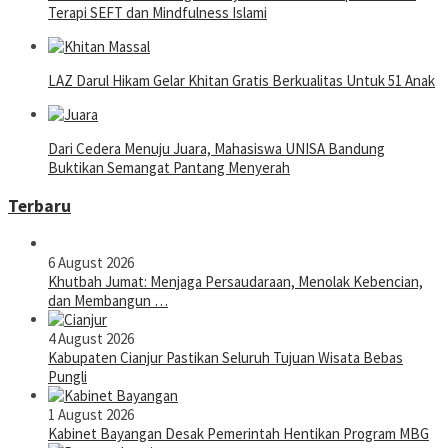
Terapi SEFT dan Mindfulness Islami
LAZ Darul Hikam Gelar Khitan Gratis Berkualitas Untuk 51 Anak
Dari Cedera Menuju Juara, Mahasiswa UNISA Bandung
Buktikan Semangat Pantang Menyerah
Terbaru
6 August 2026
Khutbah Jumat: Menjaga Persaudaraan, Menolak Kebencian,
dan Membangun …
4 August 2026
Kabupaten Cianjur Pastikan Seluruh Tujuan Wisata Bebas
Pungli
1 August 2026
Kabinet Bayangan Desak Pemerintah Hentikan Program MBG