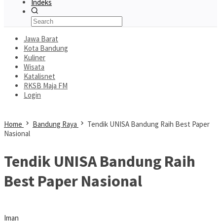
Indeks
Jawa Barat
Kota Bandung
Kuliner
Wisata
Katalisnet
RKSB Maja FM
Login
Home
Bandung Raya
Tendik UNISA Bandung Raih Best Paper
Nasional
Tendik UNISA Bandung Raih
Best Paper Nasional
Iman