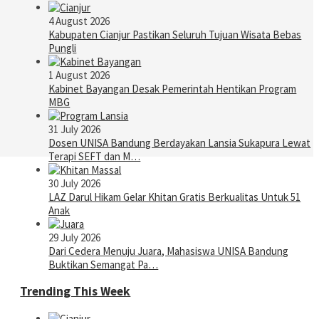
4 August 2026
Kabupaten Cianjur Pastikan Seluruh Tujuan Wisata Bebas
Pungli
1 August 2026
Kabinet Bayangan Desak Pemerintah Hentikan Program
MBG
31 July 2026
Dosen UNISA Bandung Berdayakan Lansia Sukapura Lewat
Terapi SEFT dan M…
30 July 2026
LAZ Darul Hikam Gelar Khitan Gratis Berkualitas Untuk 51
Anak
29 July 2026
Dari Cedera Menuju Juara, Mahasiswa UNISA Bandung
Buktikan Semangat Pa…
Trending This Week