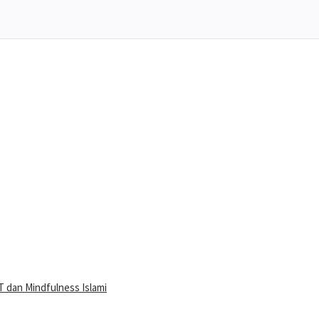
 dan Mindfulness Islami