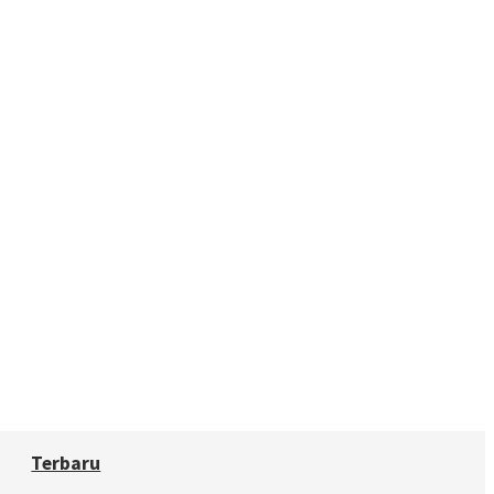
Terbaru