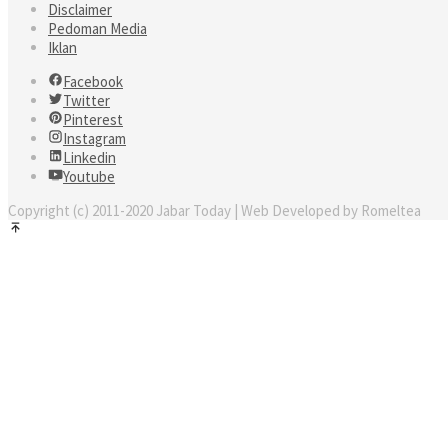
Disclaimer
Pedoman Media
Iklan
Facebook
Twitter
Pinterest
Instagram
Linkedin
Youtube
Copyright (c) 2011-2020 Jabar Today | Web Developed by Romeltea