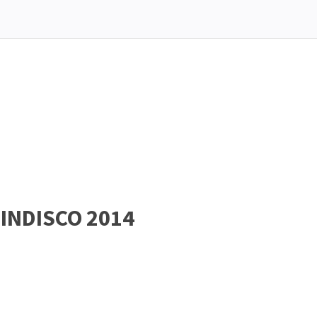
 INDISCO 2014