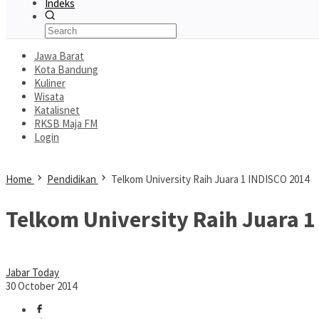
Indeks
Jawa Barat
Kota Bandung
Kuliner
Wisata
Katalisnet
RKSB Maja FM
Login
Home
Pendidikan
Telkom University Raih Juara 1 INDISCO 2014
Telkom University Raih Juara 1
Jabar Today
30 October 2014