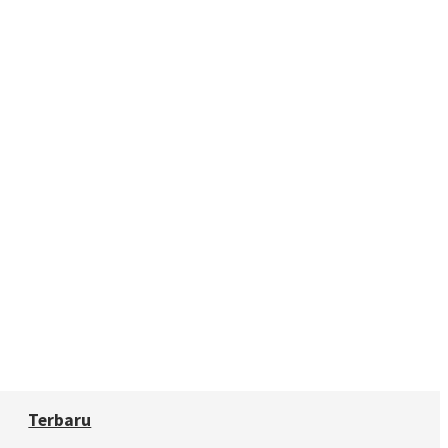
Terbaru