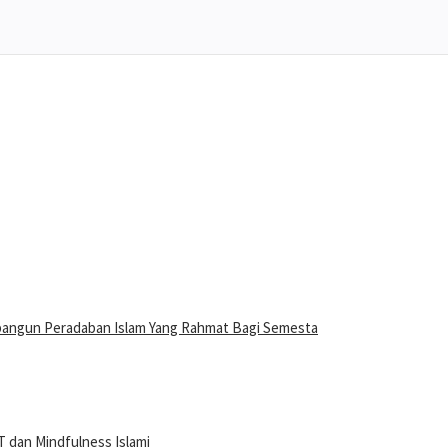
bangun Peradaban Islam Yang Rahmat Bagi Semesta
 dan Mindfulness Islami