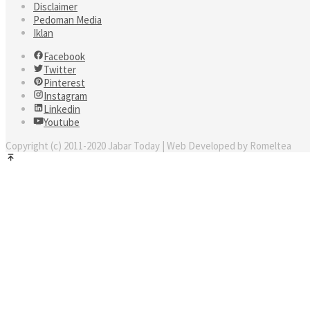
Disclaimer
Pedoman Media
Iklan
Facebook
Twitter
Pinterest
Instagram
Linkedin
Youtube
Copyright (c) 2011-2020 Jabar Today | Web Developed by Romeltea