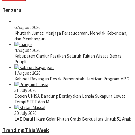
Terbaru
6 August 2026
Khutbah Jumat: Menjaga Persaudaraan, Menolak Kebencian,
dan Membangun …
4 August 2026
Kabupaten Cianjur Pastikan Seluruh Tujuan Wisata Bebas
Pungli
1 August 2026
Kabinet Bayangan Desak Pemerintah Hentikan Program MBG
31 July 2026
Dosen UNISA Bandung Berdayakan Lansia Sukapura Lewat
Terapi SEFT dan M…
30 July 2026
LAZ Darul Hikam Gelar Khitan Gratis Berkualitas Untuk 51 Anak
Trending This Week