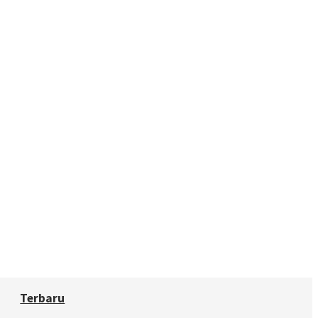
Terbaru