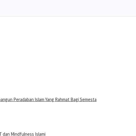
bangun Peradaban Islam Yang Rahmat Bagi Semesta
 dan Mindfulness Islami