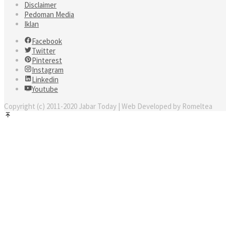
Disclaimer
Pedoman Media
Iklan
Facebook
Twitter
Pinterest
Instagram
Linkedin
Youtube
Copyright (c) 2011-2020 Jabar Today | Web Developed by Romeltea