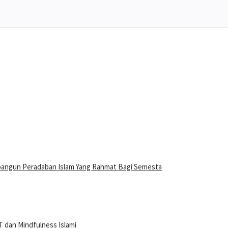
bangun Peradaban Islam Yang Rahmat Bagi Semesta
 dan Mindfulness Islami