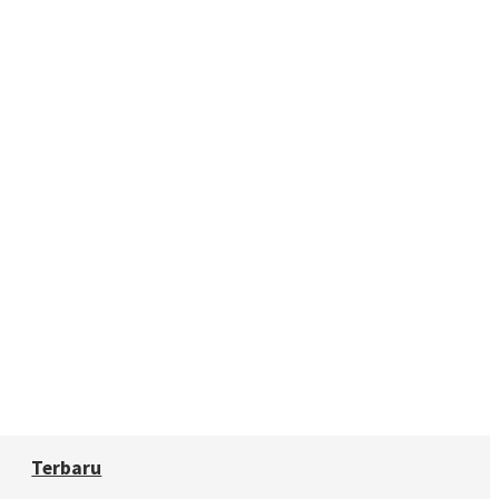
Terbaru