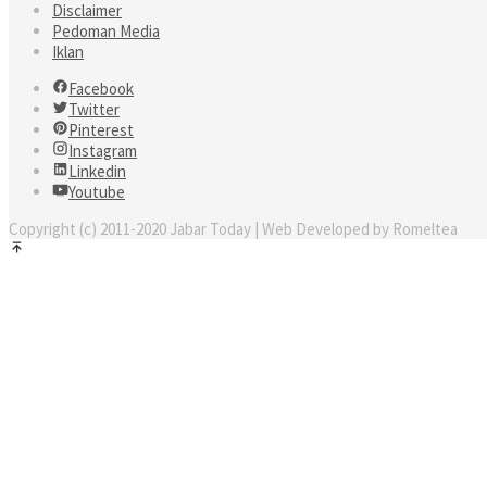
Disclaimer
Pedoman Media
Iklan
Facebook
Twitter
Pinterest
Instagram
Linkedin
Youtube
Copyright (c) 2011-2020 Jabar Today | Web Developed by Romeltea