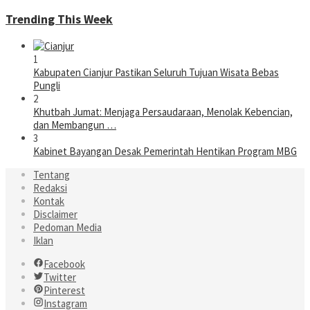
Trending This Week
1
Kabupaten Cianjur Pastikan Seluruh Tujuan Wisata Bebas
Pungli
2
Khutbah Jumat: Menjaga Persaudaraan, Menolak Kebencian,
dan Membangun …
3
Kabinet Bayangan Desak Pemerintah Hentikan Program MBG
Tentang
Redaksi
Kontak
Disclaimer
Pedoman Media
Iklan
Facebook
Twitter
Pinterest
Instagram