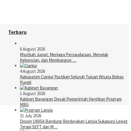
Terbaru
6 August 2026
Khutbah Jumat: Menjaga Persaudaraan, Menolak
Kebencian, dan Membangun …
4 August 2026
Kabupaten Cianjur Pastikan Seluruh Tujuan Wisata Bebas
Pungli
1 August 2026
Kabinet Bayangan Desak Pemerintah Hentikan Program
MBG
31 July 2026
Dosen UNISA Bandung Berdayakan Lansia Sukapura Lewat
Terapi SEFT dan M…