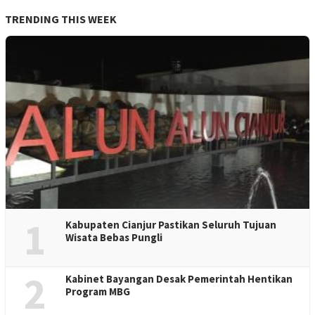
TRENDING THIS WEEK
1
Kabupaten Cianjur Pastikan Seluruh Tujuan
Wisata Bebas Pungli
2
Kabinet Bayangan Desak Pemerintah Hentikan
Program MBG