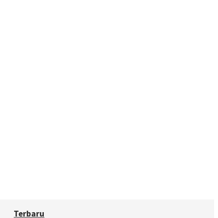
Terbaru