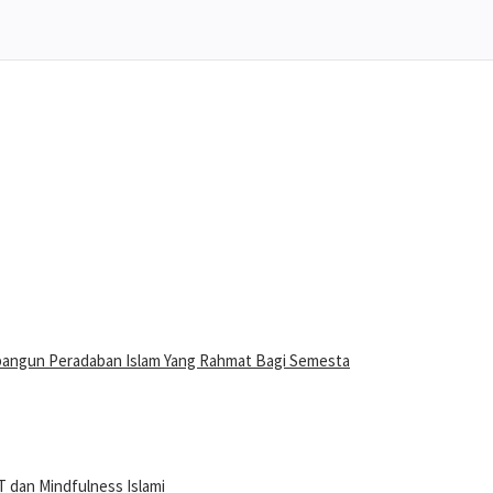
bangun Peradaban Islam Yang Rahmat Bagi Semesta
 dan Mindfulness Islami