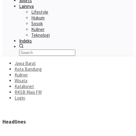
Sports
Lainnya
Lifestyle
Hukum
Sosok
Kuliner
Teknologi
Indeks
Jawa Barat
Kota Bandung
Kuliner
Wisata
Katalisnet
RKSB Maja FM
Login
Headlines