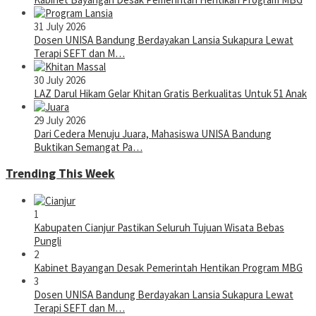
31 July 2026
Dosen UNISA Bandung Berdayakan Lansia Sukapura Lewat
Terapi SEFT dan M…
30 July 2026
LAZ Darul Hikam Gelar Khitan Gratis Berkualitas Untuk 51 Anak
29 July 2026
Dari Cedera Menuju Juara, Mahasiswa UNISA Bandung
Buktikan Semangat Pa…
Trending This Week
1
Kabupaten Cianjur Pastikan Seluruh Tujuan Wisata Bebas
Pungli
2
Kabinet Bayangan Desak Pemerintah Hentikan Program MBG
3
Dosen UNISA Bandung Berdayakan Lansia Sukapura Lewat
Terapi SEFT dan M…