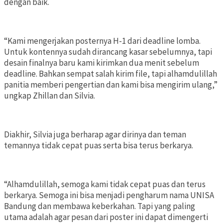
dengan baik.
“Kami mengerjakan posternya H-1 dari deadline lomba.
Untuk kontennya sudah dirancang kasar sebelumnya, tapi
desain finalnya baru kami kirimkan dua menit sebelum
deadline. Bahkan sempat salah kirim file, tapi alhamdulillah
panitia memberi pengertian dan kami bisa mengirim ulang,”
ungkap Zhillan dan Silvia.
Diakhir, Silvia juga berharap agar dirinya dan teman
temannya tidak cepat puas serta bisa terus berkarya.
“Alhamdulillah, semoga kami tidak cepat puas dan terus
berkarya. Semoga ini bisa menjadi pengharum nama UNISA
Bandung dan membawa keberkahan. Tapi yang paling
utama adalah agar pesan dari poster ini dapat dimengerti