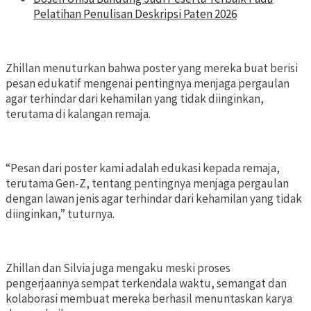
Pelatihan Penulisan Deskripsi Paten 2026
Zhillan menuturkan bahwa poster yang mereka buat berisi
pesan edukatif mengenai pentingnya menjaga pergaulan
agar terhindar dari kehamilan yang tidak diinginkan,
terutama di kalangan remaja.
“Pesan dari poster kami adalah edukasi kepada remaja,
terutama Gen-Z, tentang pentingnya menjaga pergaulan
dengan lawan jenis agar terhindar dari kehamilan yang tidak
diinginkan,” tuturnya.
Zhillan dan Silvia juga mengaku meski proses
pengerjaannya sempat terkendala waktu, semangat dan
kolaborasi membuat mereka berhasil menuntaskan karya