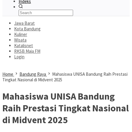
Indeks
Jawa Barat
Kota Bandung
Kuliner
Wisata
Katalisnet
RKSB Maja FM
Login
Home
Bandung Raya
Mahasiswa UNISA Bandung Raih Prestasi
Tingkat Nasional di Midvent 2025
Mahasiswa UNISA Bandung
Raih Prestasi Tingkat Nasional
di Midvent 2025