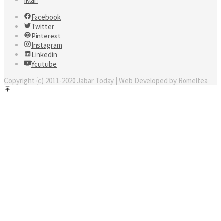
Iklan
Facebook
Twitter
Pinterest
Instagram
Linkedin
Youtube
Copyright (c) 2011-2020 Jabar Today | Web Developed by Romeltea