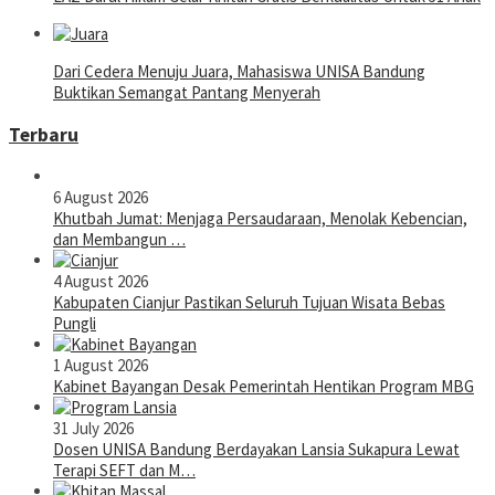
Dari Cedera Menuju Juara, Mahasiswa UNISA Bandung
Buktikan Semangat Pantang Menyerah
Terbaru
6 August 2026
Khutbah Jumat: Menjaga Persaudaraan, Menolak Kebencian,
dan Membangun …
4 August 2026
Kabupaten Cianjur Pastikan Seluruh Tujuan Wisata Bebas
Pungli
1 August 2026
Kabinet Bayangan Desak Pemerintah Hentikan Program MBG
31 July 2026
Dosen UNISA Bandung Berdayakan Lansia Sukapura Lewat
Terapi SEFT dan M…