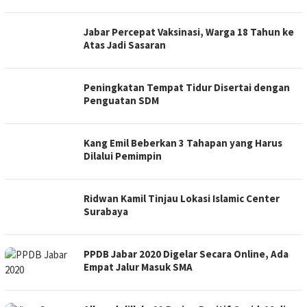
Jabar Percepat Vaksinasi, Warga 18 Tahun ke
Atas Jadi Sasaran
Peningkatan Tempat Tidur Disertai dengan
Penguatan SDM
Kang Emil Beberkan 3 Tahapan yang Harus
Dilalui Pemimpin
Ridwan Kamil Tinjau Lokasi Islamic Center
Surabaya
PPDB Jabar 2020 Digelar Secara Online, Ada
Empat Jalur Masuk SMA