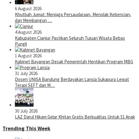
6 August 2026
Khutbah Jumat: Menjaga Persaudaraan, Menolak Kebencian,
dan Membangun …
4 August 2026
Kabupaten Cianjur Pastikan Seluruh Tujuan Wisata Bebas
Pungli
1 August 2026
Kabinet Bayangan Desak Pemerintah Hentikan Program MBG
31 July 2026
Dosen UNISA Bandung Berdayakan Lansia Sukapura Lewat
Terapi SEFT dan M…
30 July 2026
LAZ Darul Hikam Gelar Khitan Gratis Berkualitas Untuk 51 Anak
Trending This Week