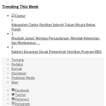
Trending This Week
1
Kabupaten Cianjur Pastikan Seluruh Tujuan Wisata Bebas
Pungli
2
Khutbah Jumat: Menjaga Persaudaraan, Menolak Kebencian,
dan Membangun …
3
Kabinet Bayangan Desak Pemerintah Hentikan Program MBG
Tentang
Redaksi
Kontak
Disclaimer
Pedoman Media
Iklan
Facebook
Twitter
Pinterest
Instagram